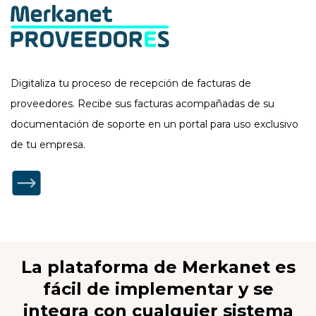
Digitaliza tu proceso de recepción de facturas de
proveedores. Recibe sus facturas acompañadas de su
documentación de soporte en un portal para uso exclusivo
de tu empresa.
La
plataforma
de
Merkanet
es
fácil
de
implementar
y
se
integra
con
cualquier
sistema