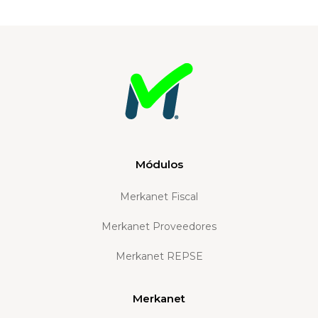
Módulos
Merkanet Fiscal
Merkanet Proveedores
Merkanet REPSE
Merkanet