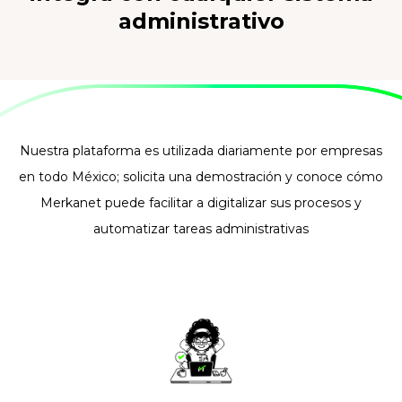
administrativo
Nuestra plataforma es utilizada diariamente por empresas
en todo México; solicita una demostración y conoce cómo
Merkanet puede facilitar a digitalizar sus procesos y
automatizar tareas administrativas