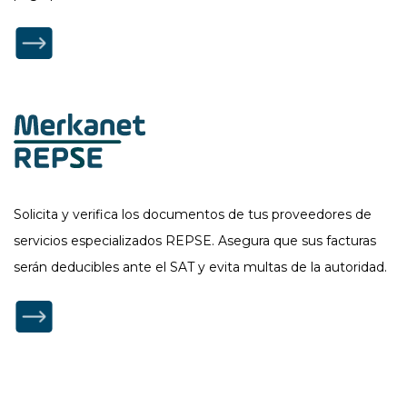
Solicita y verifica los documentos de tus proveedores de
servicios especializados REPSE. Asegura que sus facturas
serán deducibles ante el SAT y evita multas de la autoridad.