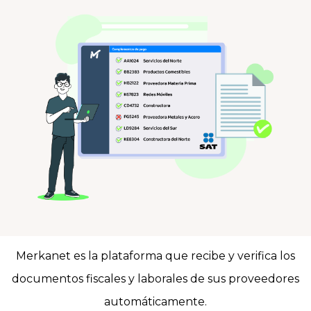
Merkanet es la plataforma que recibe y verifica los
documentos fiscales y laborales de sus proveedores
automáticamente.