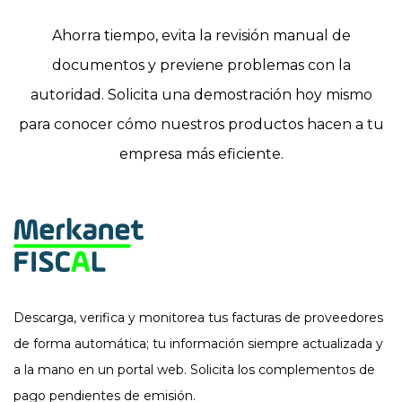
Ahorra tiempo, evita la revisión manual de
documentos y previene problemas con la
autoridad. Solicita una demostración hoy mismo
para conocer cómo nuestros productos hacen a tu
empresa más eficiente.
Descarga, verifica y monitorea tus facturas de proveedores
de forma automática; tu información siempre actualizada y
a la mano en un portal web. Solicita los complementos de
pago pendientes de emisión.