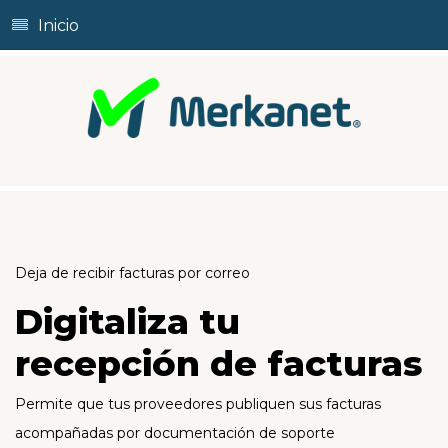
Inicio
Deja
de
recibir
facturas
por
correo
Digitaliza
tu
recepción
de
facturas
Permite que tus proveedores publiquen sus facturas
acompañadas por documentación de soporte